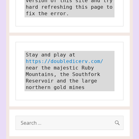
version of this site and try 
hard refreshing this page to 
fix the error.
Stay and play at 
https://doubledicerv.com/
near the majestic Ruby 
Mountains, the Southfork 
Reservoir and the large 
northern gold mines
SEARC
Search
for: