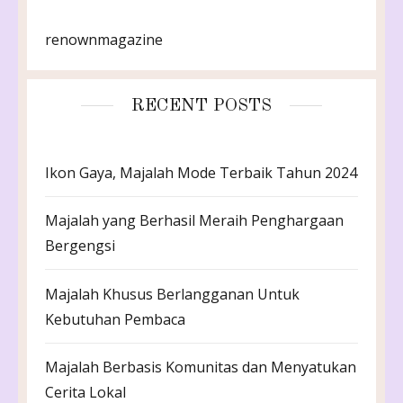
renownmagazine
RECENT POSTS
Ikon Gaya, Majalah Mode Terbaik Tahun 2024
Majalah yang Berhasil Meraih Penghargaan
Bergengsi
Majalah Khusus Berlangganan Untuk
Kebutuhan Pembaca
Majalah Berbasis Komunitas dan Menyatukan
Cerita Lokal