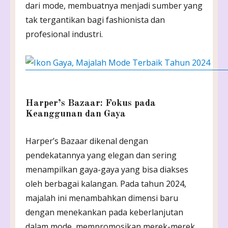
dari mode, membuatnya menjadi sumber yang
tak tergantikan bagi fashionista dan
profesional industri.
Harper’s Bazaar: Fokus pada
Keanggunan dan Gaya
Harper’s Bazaar dikenal dengan
pendekatannya yang elegan dan sering
menampilkan gaya-gaya yang bisa diakses
oleh berbagai kalangan. Pada tahun 2024,
majalah ini menambahkan dimensi baru
dengan menekankan pada keberlanjutan
dalam mode, mempromosikan merek-merek