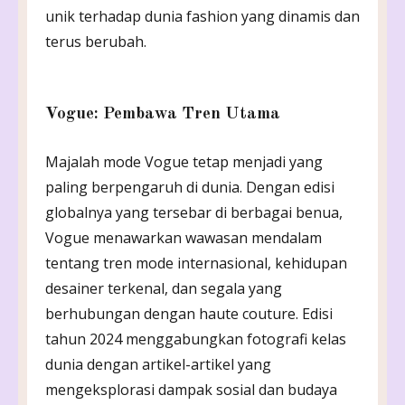
unik terhadap dunia fashion yang dinamis dan
terus berubah.
Vogue: Pembawa Tren Utama
Majalah mode Vogue tetap menjadi yang
paling berpengaruh di dunia. Dengan edisi
globalnya yang tersebar di berbagai benua,
Vogue menawarkan wawasan mendalam
tentang tren mode internasional, kehidupan
desainer terkenal, dan segala yang
berhubungan dengan haute couture. Edisi
tahun 2024 menggabungkan fotografi kelas
dunia dengan artikel-artikel yang
mengeksplorasi dampak sosial dan budaya