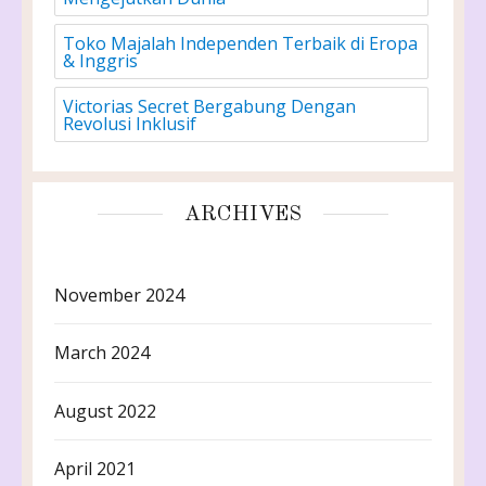
Toko Majalah Independen Terbaik di Eropa
& Inggris
Victorias Secret Bergabung Dengan
Revolusi Inklusif
ARCHIVES
November 2024
March 2024
August 2022
April 2021