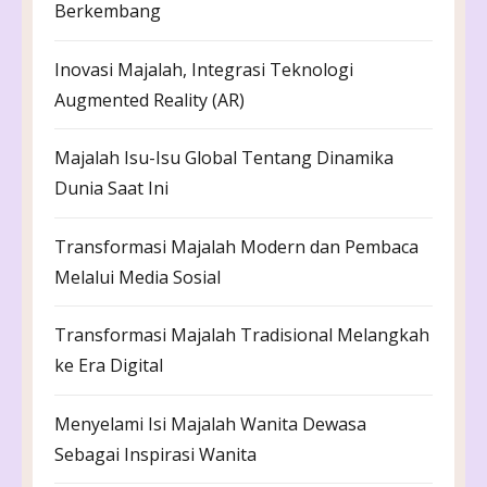
Berkembang
Inovasi Majalah, Integrasi Teknologi
Augmented Reality (AR)
Majalah Isu-Isu Global Tentang Dinamika
Dunia Saat Ini
Transformasi Majalah Modern dan Pembaca
Melalui Media Sosial
Transformasi Majalah Tradisional Melangkah
ke Era Digital
Menyelami Isi Majalah Wanita Dewasa
Sebagai Inspirasi Wanita