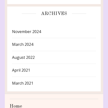
ARCHIVES
November 2024
March 2024
August 2022
April 2021
March 2021
Home