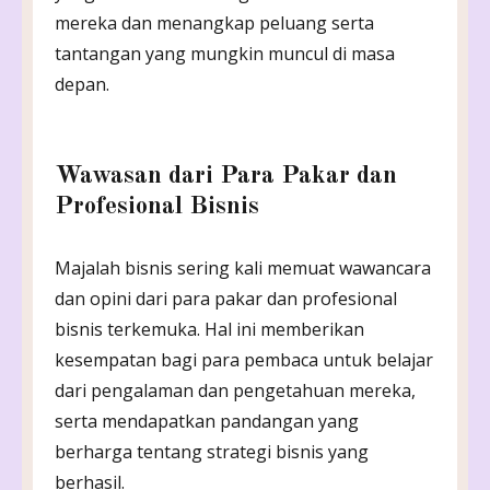
mereka dan menangkap peluang serta
tantangan yang mungkin muncul di masa
depan.
Wawasan dari Para Pakar dan
Profesional Bisnis
Majalah bisnis sering kali memuat wawancara
dan opini dari para pakar dan profesional
bisnis terkemuka. Hal ini memberikan
kesempatan bagi para pembaca untuk belajar
dari pengalaman dan pengetahuan mereka,
serta mendapatkan pandangan yang
berharga tentang strategi bisnis yang
berhasil.