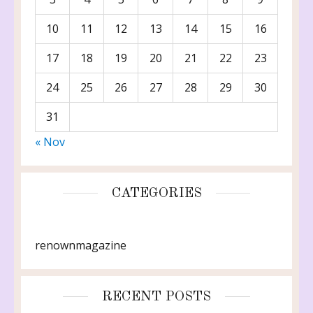
10
11
12
13
14
15
16
17
18
19
20
21
22
23
24
25
26
27
28
29
30
31
« Nov
CATEGORIES
renownmagazine
RECENT POSTS