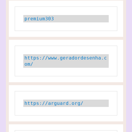
premium303
https://www.geradordesenha.c
om/
https://arguard.org/