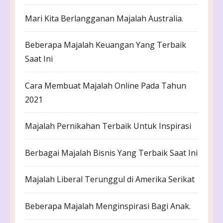
Mari Kita Berlangganan Majalah Australia.
Beberapa Majalah Keuangan Yang Terbaik
Saat Ini
Cara Membuat Majalah Online Pada Tahun
2021
Majalah Pernikahan Terbaik Untuk Inspirasi
Berbagai Majalah Bisnis Yang Terbaik Saat Ini
Majalah Liberal Terunggul di Amerika Serikat
Beberapa Majalah Menginspirasi Bagi Anak.