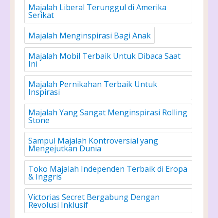
Majalah Liberal Terunggul di Amerika
Serikat
Majalah Menginspirasi Bagi Anak
Majalah Mobil Terbaik Untuk Dibaca Saat
Ini
Majalah Pernikahan Terbaik Untuk
Inspirasi
Majalah Yang Sangat Menginspirasi Rolling
Stone
Sampul Majalah Kontroversial yang
Mengejutkan Dunia
Toko Majalah Independen Terbaik di Eropa
& Inggris
Victorias Secret Bergabung Dengan
Revolusi Inklusif