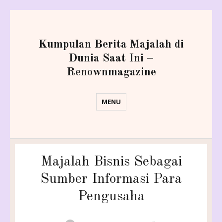
Kumpulan Berita Majalah di
Dunia Saat Ini –
Renownmagazine
MENU
Majalah Bisnis Sebagai
Sumber Informasi Para
Pengusaha