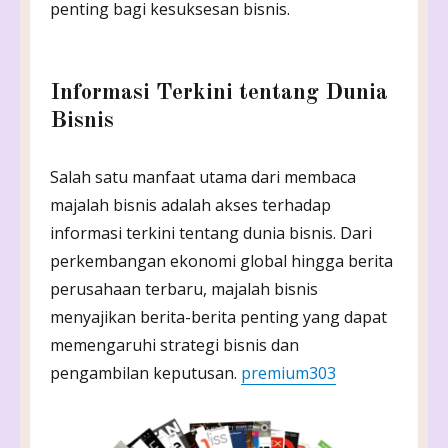
penting bagi kesuksesan bisnis.
Informasi Terkini tentang Dunia
Bisnis
Salah satu manfaat utama dari membaca
majalah bisnis adalah akses terhadap
informasi terkini tentang dunia bisnis. Dari
perkembangan ekonomi global hingga berita
perusahaan terbaru, majalah bisnis
menyajikan berita-berita penting yang dapat
memengaruhi strategi bisnis dan
pengambilan keputusan.
premium303