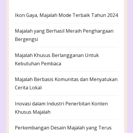
Ikon Gaya, Majalah Mode Terbaik Tahun 2024
Majalah yang Berhasil Meraih Penghargaan
Bergengsi
Majalah Khusus Berlangganan Untuk
Kebutuhan Pembaca
Majalah Berbasis Komunitas dan Menyatukan
Cerita Lokal
Inovasi dalam Industri Penerbitan Konten
Khusus Majalah
Perkembangan Desain Majalah yang Terus