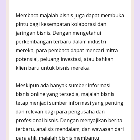
Membaca majalah bisnis juga dapat membuka
pintu bagi kesempatan kolaborasi dan
jaringan bisnis. Dengan mengetahui
perkembangan terbaru dalam industri
mereka, para pembaca dapat mencari mitra
potensial, peluang investasi, atau bahkan
klien baru untuk bisnis mereka.
Meskipun ada banyak sumber informasi
bisnis online yang tersedia, majalah bisnis
tetap menjadi sumber informasi yang penting
dan relevan bagi para pengusaha dan
profesional bisnis. Dengan menyajikan berita
terbaru, analisis mendalam, dan wawasan dari
para ahli, majalah bisnis membantu