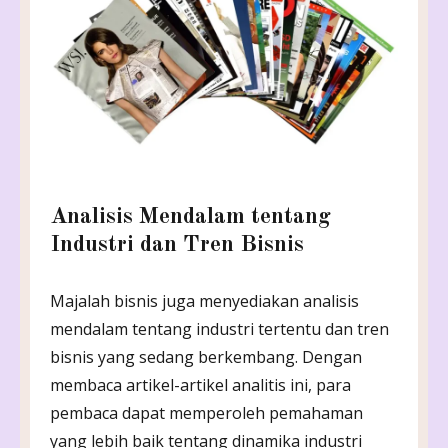
Analisis Mendalam tentang
Industri dan Tren Bisnis
Majalah bisnis juga menyediakan analisis
mendalam tentang industri tertentu dan tren
bisnis yang sedang berkembang. Dengan
membaca artikel-artikel analitis ini, para
pembaca dapat memperoleh pemahaman
yang lebih baik tentang dinamika industri