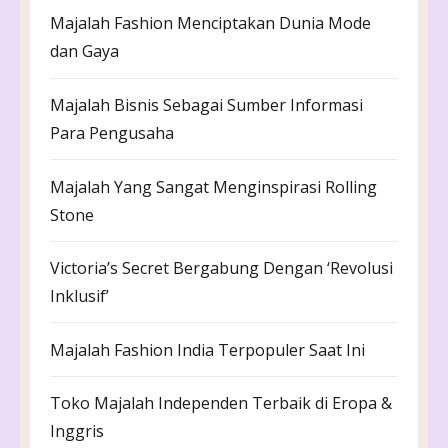
Majalah Fashion Menciptakan Dunia Mode
dan Gaya
Majalah Bisnis Sebagai Sumber Informasi
Para Pengusaha
Majalah Yang Sangat Menginspirasi Rolling
Stone
Victoria’s Secret Bergabung Dengan ‘Revolusi
Inklusif’
Majalah Fashion India Terpopuler Saat Ini
Toko Majalah Independen Terbaik di Eropa &
Inggris