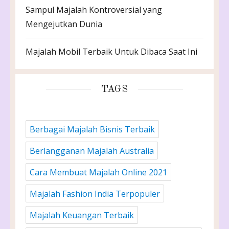
Sampul Majalah Kontroversial yang
Mengejutkan Dunia
Majalah Mobil Terbaik Untuk Dibaca Saat Ini
TAGS
Berbagai Majalah Bisnis Terbaik
Berlangganan Majalah Australia
Cara Membuat Majalah Online 2021
Majalah Fashion India Terpopuler
Majalah Keuangan Terbaik