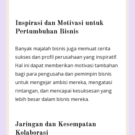
Inspirasi dan Motivasi untuk
Pertumbuhan Bisnis
Banyak majalah bisnis juga memuat cerita
sukses dan profil perusahaan yang inspiratif.
Hal ini dapat memberikan motivasi tambahan
bagi para pengusaha dan pemimpin bisnis
untuk mengejar ambisi mereka, mengatasi
rintangan, dan mencapai kesuksesan yang
lebih besar dalam bisnis mereka.
Jaringan dan Kesempatan
Kolaborasi