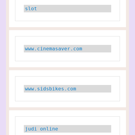
slot
www.cinemasaver.com
www.sidsbikes.com
judi online