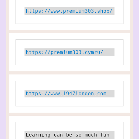
https://www.premium303.shop/
https://premium303.cymru/
https://www.1947london.com
Learning can be so much fun 