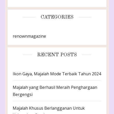
CATEGORIES
renownmagazine
RECENT POSTS
Ikon Gaya, Majalah Mode Terbaik Tahun 2024
Majalah yang Berhasil Meraih Penghargaan
Bergengsi
Majalah Khusus Berlangganan Untuk