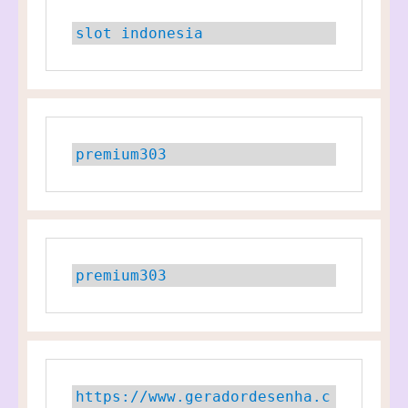
slot indonesia
premium303
premium303
https://www.geradordesenha.c