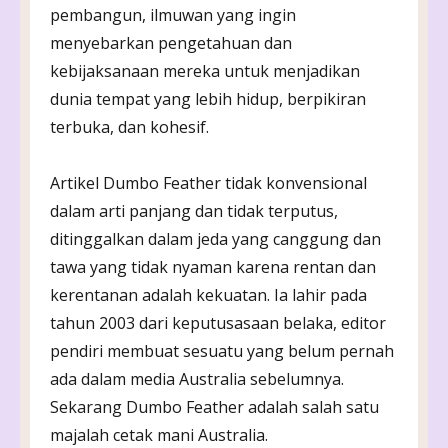
pembangun, ilmuwan yang ingin
menyebarkan pengetahuan dan
kebijaksanaan mereka untuk menjadikan
dunia tempat yang lebih hidup, berpikiran
terbuka, dan kohesif.
Artikel Dumbo Feather tidak konvensional
dalam arti panjang dan tidak terputus,
ditinggalkan dalam jeda yang canggung dan
tawa yang tidak nyaman karena rentan dan
kerentanan adalah kekuatan. Ia lahir pada
tahun 2003 dari keputusasaan belaka, editor
pendiri membuat sesuatu yang belum pernah
ada dalam media Australia sebelumnya.
Sekarang Dumbo Feather adalah salah satu
majalah cetak mani Australia.