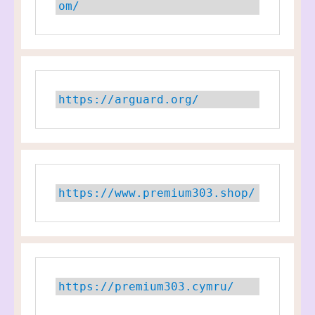
om/
https://arguard.org/
https://www.premium303.shop/
https://premium303.cymru/