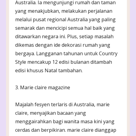
Australia. Ia mengunjungi rumah dan taman
yang menakjubkan, melakukan perjalanan
melalui pusat regional Australia yang paling
semarak dan mencicipi semua hal baik yang
ditawarkan negara ini. Plus, setiap masalah
dikemas dengan ide dekorasi rumah yang
bergaya. Langganan tahunan untuk Country
Style mencakup 12 edisi bulanan ditambah
edisi khusus Natal tambahan.
3. Marie claire magazine
Majalah fesyen terlaris di Australia, marie
claire, menyajikan bacaan yang
menggairahkan bagi wanita masa kini yang
cerdas dan berpikiran. marie claire dianggap