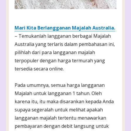
Mari Kita Berlangganan Majalah Australia.
– Temukanlah langganan berbagai Majalah
Australia yang terlaris dalam pembahasan ini,
pilihlah dari para langganan majalah
terpopuler dengan harga termurah yang
tersedia secara online.
Pada umumnya, semua harga langganan
Majalah untuk langganan 1 tahun. Oleh
karena itu, itu maka disarankan kepada Anda
supaya segeralah untuk melihat apakah
langganan majalah tertentu menawarkan
pembayaran dengan debit langsung untuk