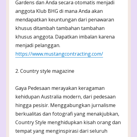
Gardens dan Anda secara otomatis menjadi
anggota Klub BHG di mana Anda akan
mendapatkan keuntungan dari penawaran
khusus ditambah tambahan tambahan
khusus anggota. Dapatkan imbalan karena
menjadi pelanggan.
https://www.mustangcontracting.com/
2. Country style magazine
Gaya Pedesaan merayakan keragaman
kehidupan Australia modern, dari pedesaan
hingga pesisir. Menggabungkan jurnalisme
berkualitas dan fotografi yang menakjubkan,
Country Style menghidupkan kisah orang dan
tempat yang menginspirasi dari seluruh