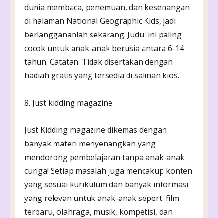
dunia membaca, penemuan, dan kesenangan
di halaman National Geographic Kids, jadi
berlanggananlah sekarang. Judul ini paling
cocok untuk anak-anak berusia antara 6-14
tahun. Catatan: Tidak disertakan dengan
hadiah gratis yang tersedia di salinan kios.
8. Just kidding magazine
Just Kidding magazine dikemas dengan
banyak materi menyenangkan yang
mendorong pembelajaran tanpa anak-anak
curiga! Setiap masalah juga mencakup konten
yang sesuai kurikulum dan banyak informasi
yang relevan untuk anak-anak seperti film
terbaru, olahraga, musik, kompetisi, dan