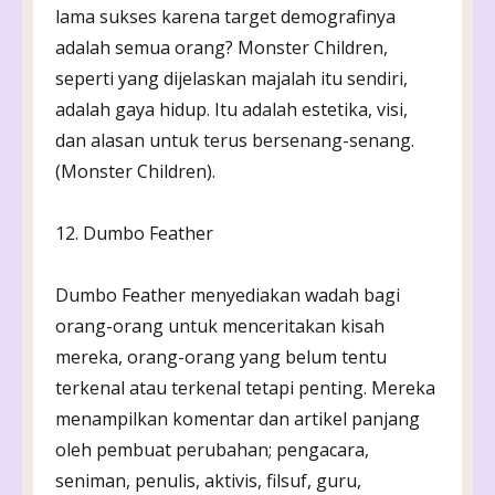
lama sukses karena target demografinya
adalah semua orang? Monster Children,
seperti yang dijelaskan majalah itu sendiri,
adalah gaya hidup. Itu adalah estetika, visi,
dan alasan untuk terus bersenang-senang.
(Monster Children).
12. Dumbo Feather
Dumbo Feather menyediakan wadah bagi
orang-orang untuk menceritakan kisah
mereka, orang-orang yang belum tentu
terkenal atau terkenal tetapi penting. Mereka
menampilkan komentar dan artikel panjang
oleh pembuat perubahan; pengacara,
seniman, penulis, aktivis, filsuf, guru,