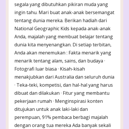
segala yang dibutuhkan pikiran muda yang
ingin tahu. Mari buat anak-anak bersemangat
tentang dunia mereka. Berikan hadiah dari
National Geographic Kids kepada anak-anak
Anda, majalah yang membuat belajar tentang
dunia kita menyenangkan. Di setiap terbitan,
Anda akan menemukan : Fakta menarik yang
menarik tentang alam, sains, dan budaya ·
Fotografi luar biasa · Kisah-kisah
menakjubkan dari Australia dan seluruh dunia
· Teka-teki, kompetisi, dan hal-hal yang harus
dibuat dan dilakukan · Fitur yang membantu
pekerjaan rumah · Menginspirasi konten
ditujukan untuk anak laki-laki dan
perempuan, 91% pembaca berbagi majalah
dengan orang tua mereka Ada banyak sekali