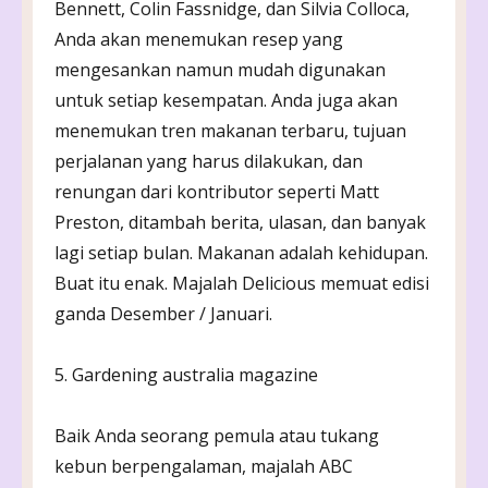
Bennett, Colin Fassnidge, dan Silvia Colloca,
Anda akan menemukan resep yang
mengesankan namun mudah digunakan
untuk setiap kesempatan. Anda juga akan
menemukan tren makanan terbaru, tujuan
perjalanan yang harus dilakukan, dan
renungan dari kontributor seperti Matt
Preston, ditambah berita, ulasan, dan banyak
lagi setiap bulan. Makanan adalah kehidupan.
Buat itu enak. Majalah Delicious memuat edisi
ganda Desember / Januari.
5. Gardening australia magazine
Baik Anda seorang pemula atau tukang
kebun berpengalaman, majalah ABC