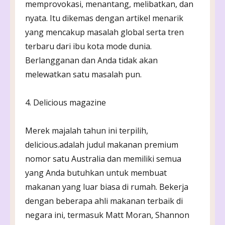
memprovokasi, menantang, melibatkan, dan
nyata. Itu dikemas dengan artikel menarik
yang mencakup masalah global serta tren
terbaru dari ibu kota mode dunia.
Berlangganan dan Anda tidak akan
melewatkan satu masalah pun.
4. Delicious magazine
Merek majalah tahun ini terpilih,
delicious.adalah judul makanan premium
nomor satu Australia dan memiliki semua
yang Anda butuhkan untuk membuat
makanan yang luar biasa di rumah. Bekerja
dengan beberapa ahli makanan terbaik di
negara ini, termasuk Matt Moran, Shannon