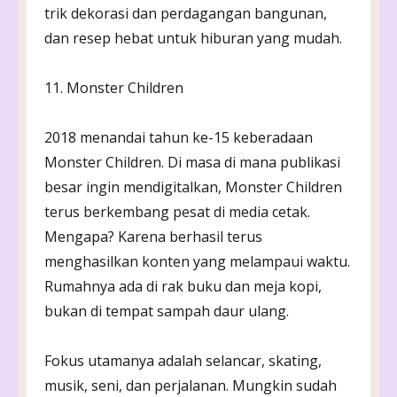
trik dekorasi dan perdagangan bangunan,
dan resep hebat untuk hiburan yang mudah.
11. Monster Children
2018 menandai tahun ke-15 keberadaan
Monster Children. Di masa di mana publikasi
besar ingin mendigitalkan, Monster Children
terus berkembang pesat di media cetak.
Mengapa? Karena berhasil terus
menghasilkan konten yang melampaui waktu.
Rumahnya ada di rak buku dan meja kopi,
bukan di tempat sampah daur ulang.
Fokus utamanya adalah selancar, skating,
musik, seni, dan perjalanan. Mungkin sudah