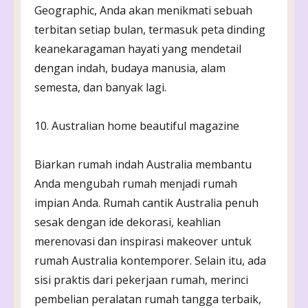
Geographic, Anda akan menikmati sebuah
terbitan setiap bulan, termasuk peta dinding
keanekaragaman hayati yang mendetail
dengan indah, budaya manusia, alam
semesta, dan banyak lagi.
10. Australian home beautiful magazine
Biarkan rumah indah Australia membantu
Anda mengubah rumah menjadi rumah
impian Anda. Rumah cantik Australia penuh
sesak dengan ide dekorasi, keahlian
merenovasi dan inspirasi makeover untuk
rumah Australia kontemporer. Selain itu, ada
sisi praktis dari pekerjaan rumah, merinci
pembelian peralatan rumah tangga terbaik,