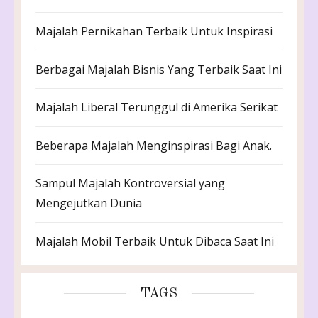
Majalah Pernikahan Terbaik Untuk Inspirasi
Berbagai Majalah Bisnis Yang Terbaik Saat Ini
Majalah Liberal Terunggul di Amerika Serikat
Beberapa Majalah Menginspirasi Bagi Anak.
Sampul Majalah Kontroversial yang
Mengejutkan Dunia
Majalah Mobil Terbaik Untuk Dibaca Saat Ini
TAGS