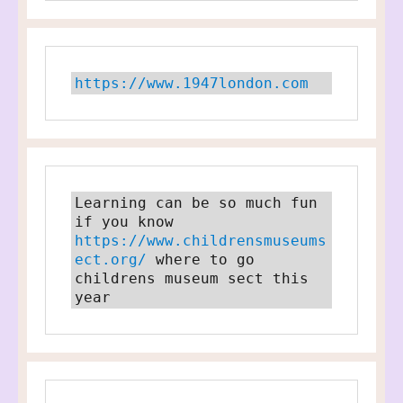
https://www.1947london.com
Learning can be so much fun 
if you know 
https://www.childrensmuseums
ect.org/
 where to go 
childrens museum sect this 
year