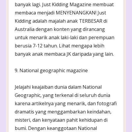
banyak lagi. Just Kidding Magazine membuat
membaca menjadi MENYENANGKAN! Just
Kidding adalah majalah anak TERBESAR di
Australia dengan konten yang dirancang
untuk menarik anak laki-laki dan perempuan
berusia 7-12 tahun. Lihat mengapa lebih
banyak anak membaca JK daripada yang lain.
9. National geographic magazine
Jelajahi keajaiban dunia dalam National
Geographic, yang terkenal di seluruh dunia
karena artikelnya yang menarik, dan fotografi
dramatis yang menggambarkan keindahan,
misteri, dan kenyataan pahit kehidupan di
bumi. Dengan keanggotaan National