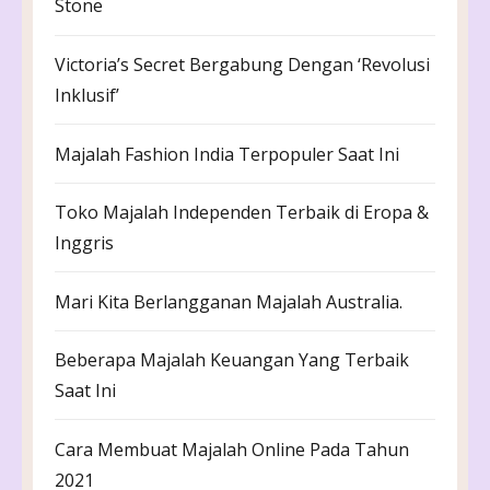
Stone
Victoria’s Secret Bergabung Dengan ‘Revolusi
Inklusif’
Majalah Fashion India Terpopuler Saat Ini
Toko Majalah Independen Terbaik di Eropa &
Inggris
Mari Kita Berlangganan Majalah Australia.
Beberapa Majalah Keuangan Yang Terbaik
Saat Ini
Cara Membuat Majalah Online Pada Tahun
2021