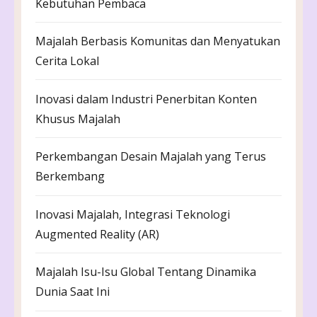
Kebutuhan Pembaca
Majalah Berbasis Komunitas dan Menyatukan
Cerita Lokal
Inovasi dalam Industri Penerbitan Konten
Khusus Majalah
Perkembangan Desain Majalah yang Terus
Berkembang
Inovasi Majalah, Integrasi Teknologi
Augmented Reality (AR)
Majalah Isu-Isu Global Tentang Dinamika
Dunia Saat Ini