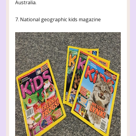
Australia.
7. National geographic kids magazine