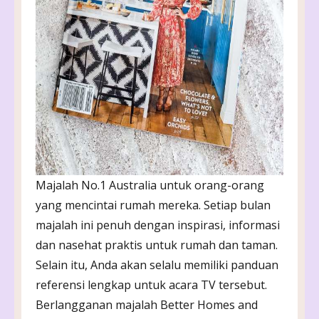
Majalah No.1 Australia untuk orang-orang
yang mencintai rumah mereka. Setiap bulan
majalah ini penuh dengan inspirasi, informasi
dan nasehat praktis untuk rumah dan taman.
Selain itu, Anda akan selalu memiliki panduan
referensi lengkap untuk acara TV tersebut.
Berlangganan majalah Better Homes and