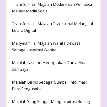
Transformasi Majalah Modern dan Pembaca
Melalui Media Sosial
Transformasi Majalah Tradisional Melangkah
ke Era Digital
Menyelami Isi Majalah Wanita Dewasa
Sebagai Inspirasi Wanita
Majalah Fashion Menciptakan Dunia Mode
dan Gaya
Majalah Bisnis Sebagai Sumber Informasi
Para Pengusaha
Majalah Yang Sangat Menginspirasi Rolling