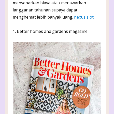
menyebarkan biaya atau menawarkan
langganan tahunan supaya dapat
menghemat lebih banyak uang.
nexus slot
1. Better homes and gardens magazine