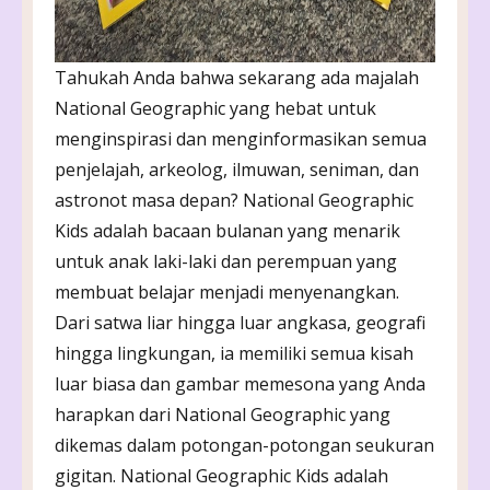
Tahukah Anda bahwa sekarang ada majalah
National Geographic yang hebat untuk
menginspirasi dan menginformasikan semua
penjelajah, arkeolog, ilmuwan, seniman, dan
astronot masa depan? National Geographic
Kids adalah bacaan bulanan yang menarik
untuk anak laki-laki dan perempuan yang
membuat belajar menjadi menyenangkan.
Dari satwa liar hingga luar angkasa, geografi
hingga lingkungan, ia memiliki semua kisah
luar biasa dan gambar memesona yang Anda
harapkan dari National Geographic yang
dikemas dalam potongan-potongan seukuran
gigitan. National Geographic Kids adalah