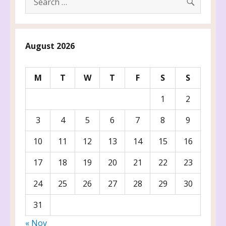
for:
August 2026
M
T
W
T
F
S
S
1
2
3
4
5
6
7
8
9
10
11
12
13
14
15
16
17
18
19
20
21
22
23
24
25
26
27
28
29
30
31
« Nov