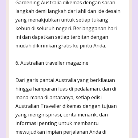
Gardening Australia dikemas dengan saran
langkah demi langkah dari ahli dan ide desain
yang menakjubkan untuk setiap tukang
kebun di seluruh negeri. Berlangganan hari
ini dan dapatkan setiap terbitan dengan
mudah dikirimkan gratis ke pintu Anda.
6. Australian traveller magazine
Dari garis pantai Australia yang berkilauan
hingga hamparan luas di pedalaman, dan di
mana-mana di antaranya, setiap edisi
Australian Traveller dikemas dengan tujuan
yang menginspirasi, cerita menarik, dan
informasi penting untuk membantu
mewujudkan impian perjalanan Anda di