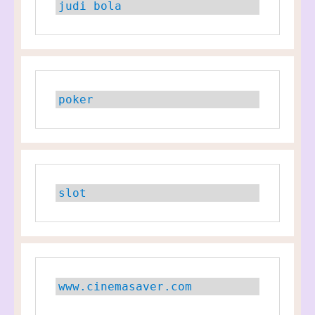
judi bola
poker
slot
www.cinemasaver.com