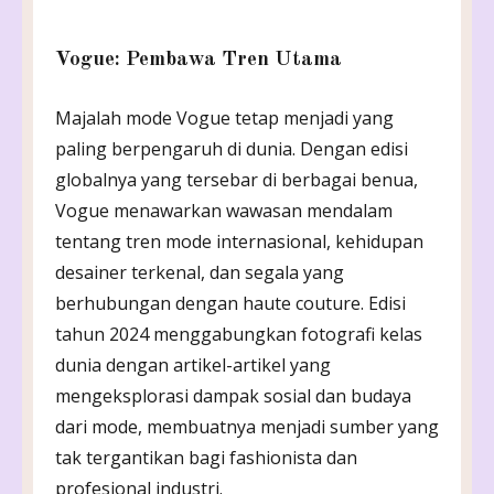
Vogue: Pembawa Tren Utama
Majalah mode Vogue tetap menjadi yang
paling berpengaruh di dunia. Dengan edisi
globalnya yang tersebar di berbagai benua,
Vogue menawarkan wawasan mendalam
tentang tren mode internasional, kehidupan
desainer terkenal, dan segala yang
berhubungan dengan haute couture. Edisi
tahun 2024 menggabungkan fotografi kelas
dunia dengan artikel-artikel yang
mengeksplorasi dampak sosial dan budaya
dari mode, membuatnya menjadi sumber yang
tak tergantikan bagi fashionista dan
profesional industri.