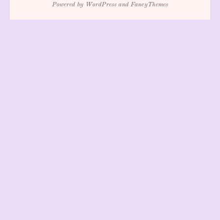
Powered by
WordPress
and
FancyThemes