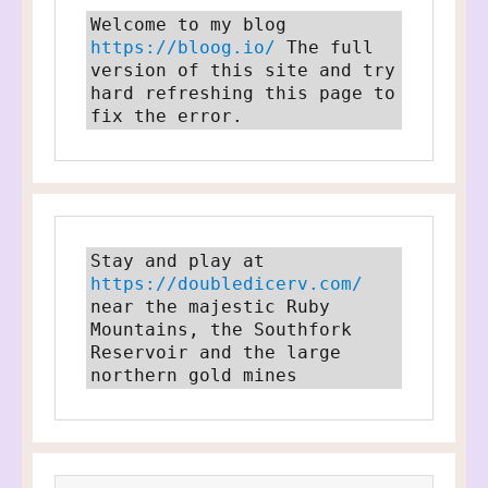
Welcome to my blog 
https://bloog.io/
 The full 
version of this site and try 
hard refreshing this page to 
fix the error.
Stay and play at 
https://doubledicerv.com/
near the majestic Ruby 
Mountains, the Southfork 
Reservoir and the large 
northern gold mines
SEARC