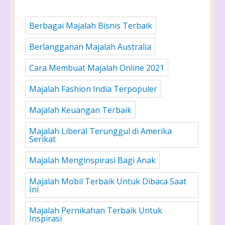
Berbagai Majalah Bisnis Terbaik
Berlangganan Majalah Australia
Cara Membuat Majalah Online 2021
Majalah Fashion India Terpopuler
Majalah Keuangan Terbaik
Majalah Liberal Terunggul di Amerika
Serikat
Majalah Menginspirasi Bagi Anak
Majalah Mobil Terbaik Untuk Dibaca Saat
Ini
Majalah Pernikahan Terbaik Untuk
Inspirasi