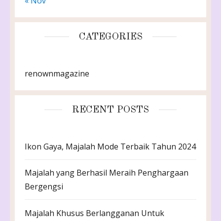
« Nov
CATEGORIES
renownmagazine
RECENT POSTS
Ikon Gaya, Majalah Mode Terbaik Tahun 2024
Majalah yang Berhasil Meraih Penghargaan
Bergengsi
Majalah Khusus Berlangganan Untuk