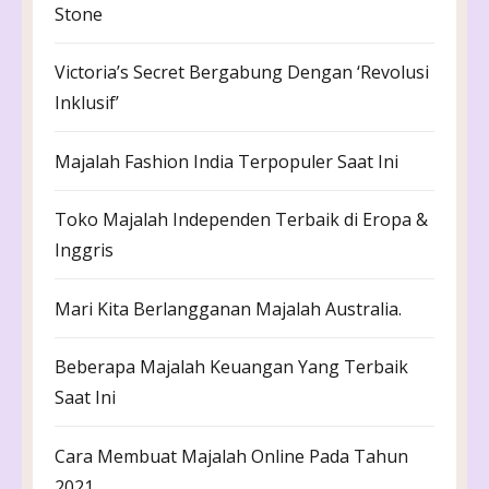
Stone
Victoria’s Secret Bergabung Dengan ‘Revolusi
Inklusif’
Majalah Fashion India Terpopuler Saat Ini
Toko Majalah Independen Terbaik di Eropa &
Inggris
Mari Kita Berlangganan Majalah Australia.
Beberapa Majalah Keuangan Yang Terbaik
Saat Ini
Cara Membuat Majalah Online Pada Tahun
2021