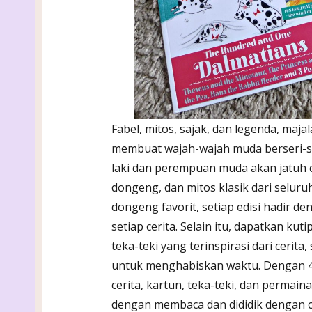
Fabel, mitos, sajak, dan legenda, maja
membuat wajah-wajah muda berseri-ser
laki dan perempuan muda akan jatuh c
dongeng, dan mitos klasik dari seluru
dongeng favorit, setiap edisi hadir d
setiap cerita. Selain itu, dapatkan ku
teka-teki yang terinspirasi dari cerita
untuk menghabiskan waktu. Dengan 4
cerita, kartun, teka-teki, dan permain
dengan membaca dan dididik dengan c