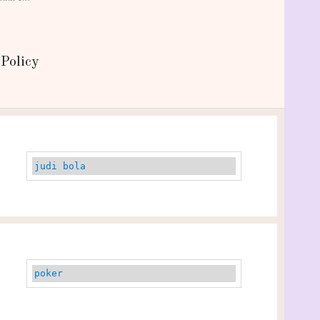
 Policy
judi bola
poker