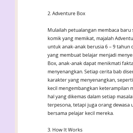
2. Adventure Box
Mulailah petualangan membaca baru 
komik yang memikat, majalah Advent
untuk anak-anak berusia 6 – 9 tahun d
yang membuat belajar menjadi menyen
Box, anak-anak dapat menikmati fakta 
menyenangkan. Setiap cerita bab dis
karakter yang menyenangkan, seperti
kecil mengembangkan keterampilan m
hal yang dikemas dalam setiap masal
terpesona, tetapi juga orang dewasa
bersama pelajar kecil mereka.
3. How It Works