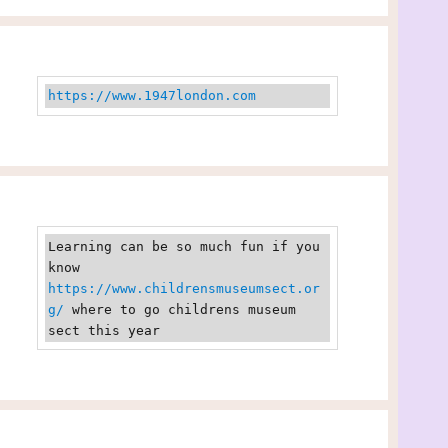
https://www.1947london.com
Learning can be so much fun if you 
know 
https://www.childrensmuseumsect.or
g/
 where to go childrens museum 
sect this year