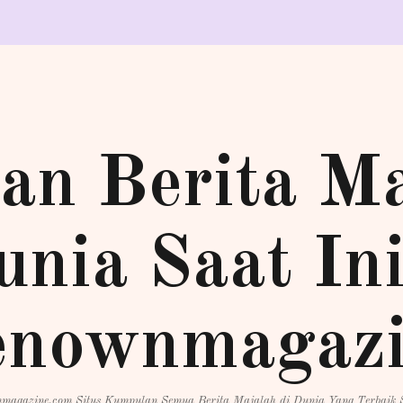
n Berita Ma
unia Saat Ini
enownmagazi
magazine.com Situs Kumpulan Semua Berita Majalah di Dunia Yang Terbaik S