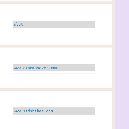
slot
www.cinemasaver.com
www.sidsbikes.com