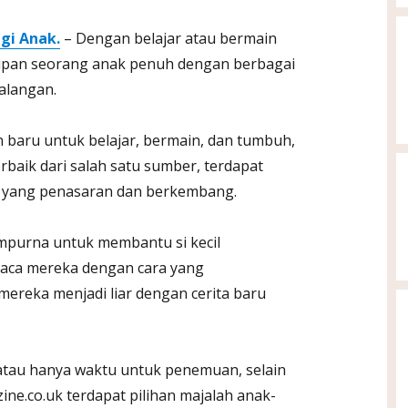
gi Anak.
– Dengan belajar atau bermain
dupan seorang anak penuh dengan berbagai
alangan.
 baru untuk belajar, bermain, dan tumbuh,
baik dari salah satu sumber, terdapat
 yang penasaran dan berkembang.
purna untuk membantu si kecil
ca mereka dengan cara yang
ereka menjadi liar dengan cerita baru
, atau hanya waktu untuk penemuan, selain
zine.co.uk terdapat pilihan majalah anak-