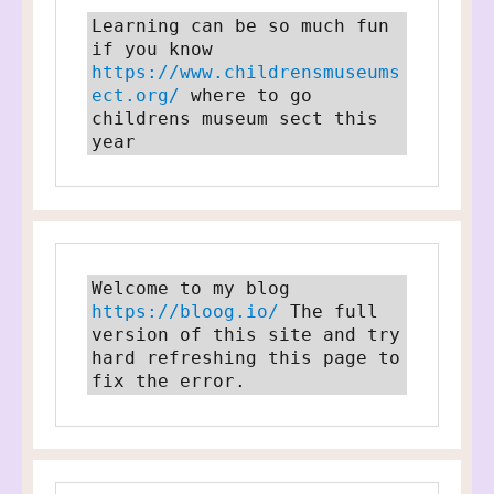
Learning can be so much fun 
if you know 
https://www.childrensmuseums
ect.org/
 where to go 
childrens museum sect this 
year
Welcome to my blog 
https://bloog.io/
 The full 
version of this site and try 
hard refreshing this page to 
fix the error.