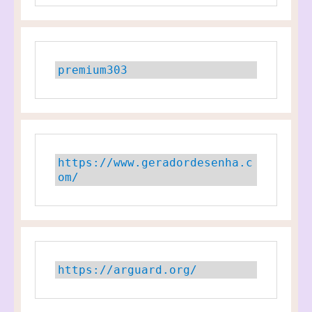
premium303
https://www.geradordesenha.c
om/
https://arguard.org/