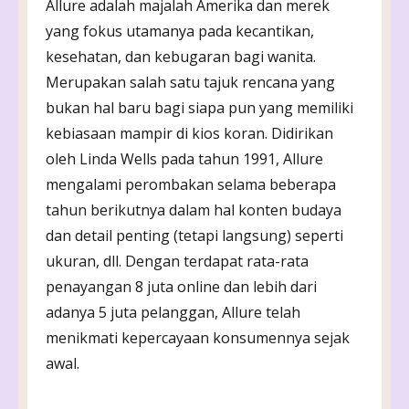
Allure adalah majalah Amerika dan merek
yang fokus utamanya pada kecantikan,
kesehatan, dan kebugaran bagi wanita.
Merupakan salah satu tajuk rencana yang
bukan hal baru bagi siapa pun yang memiliki
kebiasaan mampir di kios koran. Didirikan
oleh Linda Wells pada tahun 1991, Allure
mengalami perombakan selama beberapa
tahun berikutnya dalam hal konten budaya
dan detail penting (tetapi langsung) seperti
ukuran, dll. Dengan terdapat rata-rata
penayangan 8 juta online dan lebih dari
adanya 5 juta pelanggan, Allure telah
menikmati kepercayaan konsumennya sejak
awal.