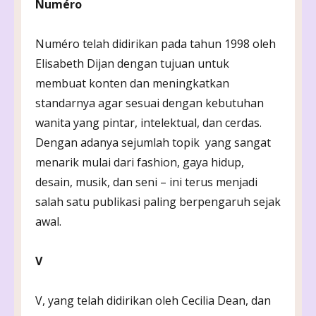
Numéro
Numéro telah didirikan pada tahun 1998 oleh
Elisabeth Dijan dengan tujuan untuk
membuat konten dan meningkatkan
standarnya agar sesuai dengan kebutuhan
wanita yang pintar, intelektual, dan cerdas.
Dengan adanya sejumlah topik yang sangat
menarik mulai dari fashion, gaya hidup,
desain, musik, dan seni – ini terus menjadi
salah satu publikasi paling berpengaruh sejak
awal.
V
V, yang telah didirikan oleh Cecilia Dean, dan