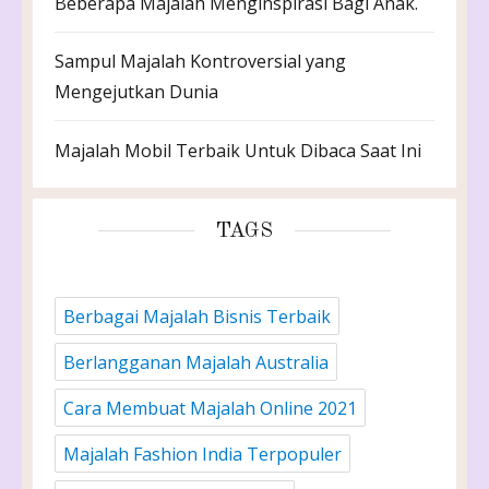
Beberapa Majalah Menginspirasi Bagi Anak.
Sampul Majalah Kontroversial yang
Mengejutkan Dunia
Majalah Mobil Terbaik Untuk Dibaca Saat Ini
TAGS
Berbagai Majalah Bisnis Terbaik
Berlangganan Majalah Australia
Cara Membuat Majalah Online 2021
Majalah Fashion India Terpopuler