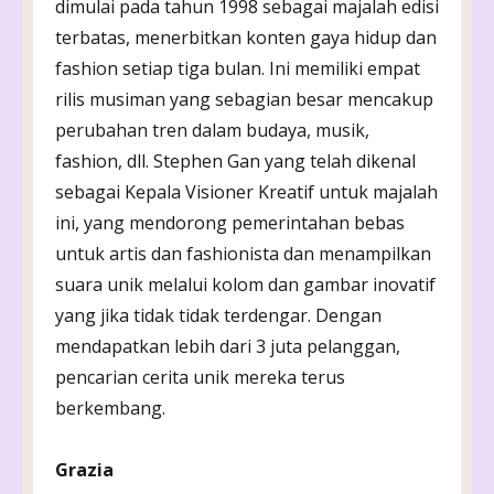
dimulai pada tahun 1998 sebagai majalah edisi
terbatas, menerbitkan konten gaya hidup dan
fashion setiap tiga bulan. Ini memiliki empat
rilis musiman yang sebagian besar mencakup
perubahan tren dalam budaya, musik,
fashion, dll. Stephen Gan yang telah dikenal
sebagai Kepala Visioner Kreatif untuk majalah
ini, yang mendorong pemerintahan bebas
untuk artis dan fashionista dan menampilkan
suara unik melalui kolom dan gambar inovatif
yang jika tidak tidak terdengar. Dengan
mendapatkan lebih dari 3 juta pelanggan,
pencarian cerita unik mereka terus
berkembang.
Grazia