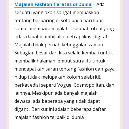
Majalah Fashion Teratas di Dunia
– Ada
sesuatu yang akan sangat memuaskan
tentang berbaring di sofa pada hari libur
sambil membaca majalah – sebuah ritual yang
tidak dapat diambil alih oleh aplikasi digital.
Majalah tidak pernah ketinggalan zaman.
Sebagian besar dari kita selalu kembali untuk
membalik halaman lembut sutra itu untuk
mendapatkan saran tentang fashion dan gaya
hidup (tidak melupakan kolom selebriti),
berkat edisi seperti Vogue, Cosmopolitan, dan
lainnya. Meskipun ada banyak majalah
dewasa, ada beberapa yang tidak dapat
diganti. Berikut ini adalah beberapa daftar
majalah fashion terbaik di dunia.