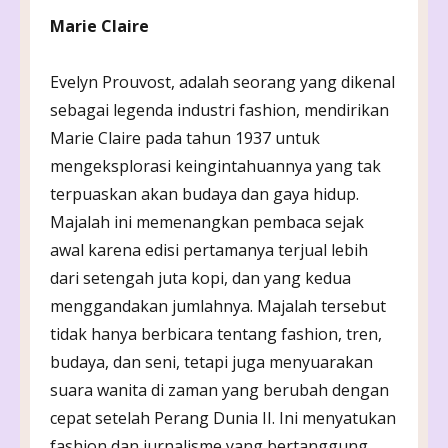
Marie Claire
Evelyn Prouvost, adalah seorang yang dikenal
sebagai legenda industri fashion, mendirikan
Marie Claire pada tahun 1937 untuk
mengeksplorasi keingintahuannya yang tak
terpuaskan akan budaya dan gaya hidup.
Majalah ini memenangkan pembaca sejak
awal karena edisi pertamanya terjual lebih
dari setengah juta kopi, dan yang kedua
menggandakan jumlahnya. Majalah tersebut
tidak hanya berbicara tentang fashion, tren,
budaya, dan seni, tetapi juga menyuarakan
suara wanita di zaman yang berubah dengan
cepat setelah Perang Dunia II. Ini menyatukan
fashion dan jurnalisme yang bertanggung