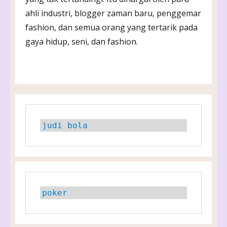
ahli industri, blogger zaman baru, penggemar
fashion, dan semua orang yang tertarik pada
gaya hidup, seni, dan fashion.
judi bola
poker