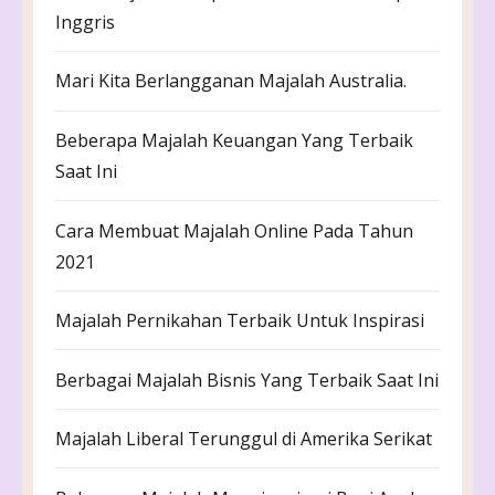
Inggris
Mari Kita Berlangganan Majalah Australia.
Beberapa Majalah Keuangan Yang Terbaik
Saat Ini
Cara Membuat Majalah Online Pada Tahun
2021
Majalah Pernikahan Terbaik Untuk Inspirasi
Berbagai Majalah Bisnis Yang Terbaik Saat Ini
Majalah Liberal Terunggul di Amerika Serikat