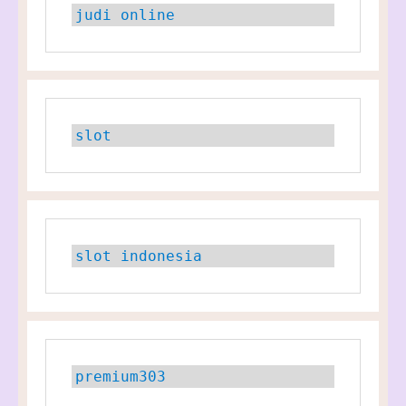
judi online
slot
slot indonesia
premium303