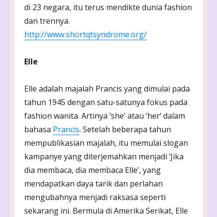
di 23 negara, itu terus mendikte dunia fashion
dan trennya.
http://www.shortqtsyndrome.org/
Elle
Elle adalah majalah Prancis yang dimulai pada
tahun 1945 dengan satu-satunya fokus pada
fashion wanita. Artinya ‘she’ atau ‘her’ dalam
bahasa
Prancis
. Setelah beberapa tahun
mempublikasian majalah, itu memulai slogan
kampanye yang diterjemahkan menjadi ‘Jika
dia membaca, dia membaca Elle’, yang
mendapatkan daya tarik dan perlahan
mengubahnya menjadi raksasa seperti
sekarang ini. Bermula di Amerika Serikat, Elle