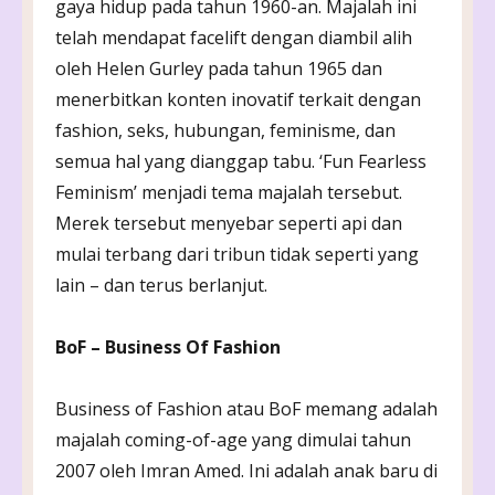
gaya hidup pada tahun 1960-an. Majalah ini
telah mendapat facelift dengan diambil alih
oleh Helen Gurley pada tahun 1965 dan
menerbitkan konten inovatif terkait dengan
fashion, seks, hubungan, feminisme, dan
semua hal yang dianggap tabu. ‘Fun Fearless
Feminism’ menjadi tema majalah tersebut.
Merek tersebut menyebar seperti api dan
mulai terbang dari tribun tidak seperti yang
lain – dan terus berlanjut.
BoF – Business Of Fashion
Business of Fashion atau BoF memang adalah
majalah coming-of-age yang dimulai tahun
2007 oleh Imran Amed. Ini adalah anak baru di