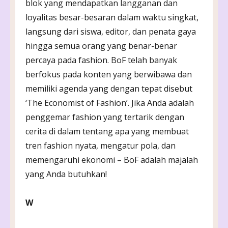
blok yang mendapatkan langganan dan
loyalitas besar-besaran dalam waktu singkat,
langsung dari siswa, editor, dan penata gaya
hingga semua orang yang benar-benar
percaya pada fashion. BoF telah banyak
berfokus pada konten yang berwibawa dan
memiliki agenda yang dengan tepat disebut
‘The Economist of Fashion’. Jika Anda adalah
penggemar fashion yang tertarik dengan
cerita di dalam tentang apa yang membuat
tren fashion nyata, mengatur pola, dan
memengaruhi ekonomi – BoF adalah majalah
yang Anda butuhkan!
W