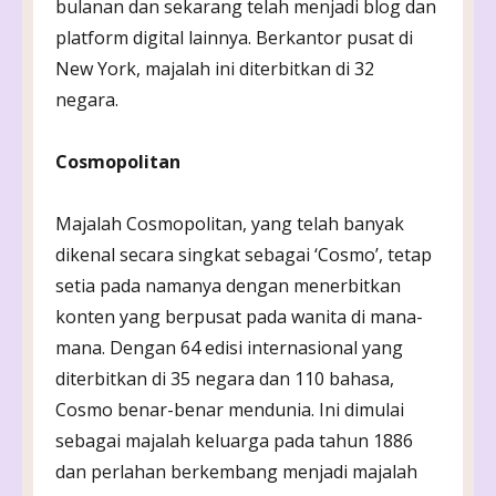
bulanan dan sekarang telah menjadi blog dan
platform digital lainnya. Berkantor pusat di
New York, majalah ini diterbitkan di 32
negara.
Cosmopolitan
Majalah Cosmopolitan, yang telah banyak
dikenal secara singkat sebagai ‘Cosmo’, tetap
setia pada namanya dengan menerbitkan
konten yang berpusat pada wanita di mana-
mana. Dengan 64 edisi internasional yang
diterbitkan di 35 negara dan 110 bahasa,
Cosmo benar-benar mendunia. Ini dimulai
sebagai majalah keluarga pada tahun 1886
dan perlahan berkembang menjadi majalah