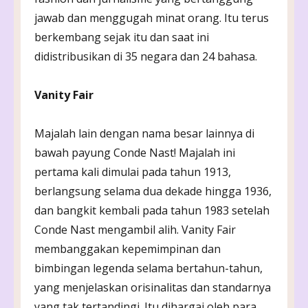
jawab dan menggugah minat orang. Itu terus
berkembang sejak itu dan saat ini
didistribusikan di 35 negara dan 24 bahasa.
Vanity Fair
Majalah lain dengan nama besar lainnya di
bawah payung Conde Nast! Majalah ini
pertama kali dimulai pada tahun 1913,
berlangsung selama dua dekade hingga 1936,
dan bangkit kembali pada tahun 1983 setelah
Conde Nast mengambil alih. Vanity Fair
membanggakan kepemimpinan dan
bimbingan legenda selama bertahun-tahun,
yang menjelaskan orisinalitas dan standarnya
yang tak tertandingi. Itu dihargai oleh para