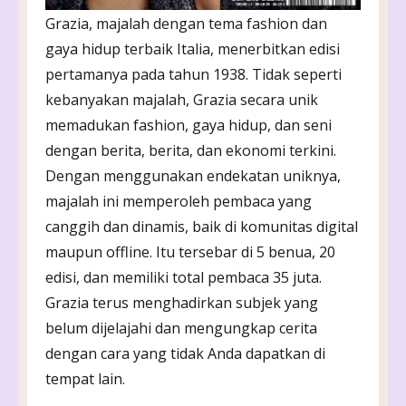
Grazia, majalah dengan tema fashion dan
gaya hidup terbaik Italia, menerbitkan edisi
pertamanya pada tahun 1938. Tidak seperti
kebanyakan majalah, Grazia secara unik
memadukan fashion, gaya hidup, dan seni
dengan berita, berita, dan ekonomi terkini.
Dengan menggunakan endekatan uniknya,
majalah ini memperoleh pembaca yang
canggih dan dinamis, baik di komunitas digital
maupun offline. Itu tersebar di 5 benua, 20
edisi, dan memiliki total pembaca 35 juta.
Grazia terus menghadirkan subjek yang
belum dijelajahi dan mengungkap cerita
dengan cara yang tidak Anda dapatkan di
tempat lain.