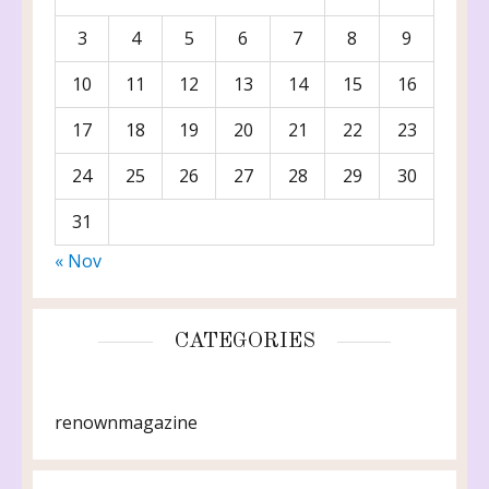
3
4
5
6
7
8
9
10
11
12
13
14
15
16
17
18
19
20
21
22
23
24
25
26
27
28
29
30
31
« Nov
CATEGORIES
renownmagazine