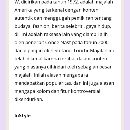
W, didirikan pada tahun 1972, adalah majalah
Amerika yang terkenal dengan konten
autentik dan menggugah pemikiran tentang
budaya, fashion, berita selebriti, gaya hidup,
dll. Ini adalah raksasa lain yang diambil alih
oleh penerbit Conde Nast pada tahun 2000
dan dipimpin oleh Stefano Tonchi. Majalah ini
telah dikenal karena terlibat dalam konten
yang biasanya dihindari oleh sebagian besar
majalah. Inilah alasan mengapa ia
mendapatkan popularitas, dan ini juga alasan
mengapa kolom dan fitur kontroversial
dikendurkan.
InStyle