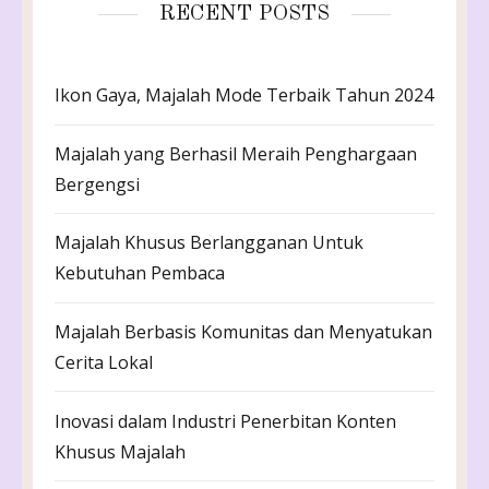
RECENT POSTS
Ikon Gaya, Majalah Mode Terbaik Tahun 2024
Majalah yang Berhasil Meraih Penghargaan
Bergengsi
Majalah Khusus Berlangganan Untuk
Kebutuhan Pembaca
Majalah Berbasis Komunitas dan Menyatukan
Cerita Lokal
Inovasi dalam Industri Penerbitan Konten
Khusus Majalah