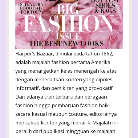
Harper’s Bazaar, dimulai pada tahun 1862,
adalah majalah fashion pertama Amerika
yang menargetkan kelas menengah ke atas
dengan menerbitkan konten yang dipoles,
informatif, dan pemikiran yang provokatif.
Dari adanya tren terbaru dan peragaan
fashion hingga pembaruan fashion baik
secara kasual maupun couture, editorialnya
mencakup konten yang menarik. Majalah ini
beralih dari publikasi mingguan ke majalah