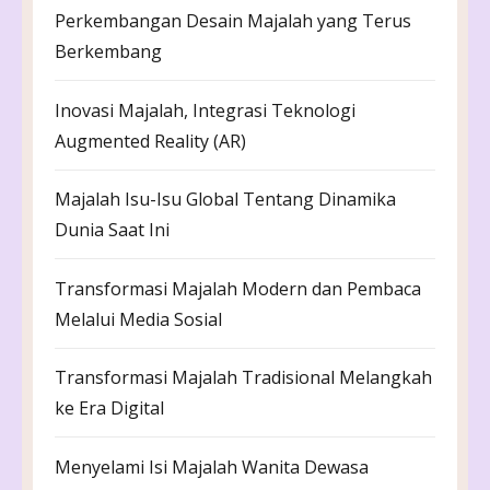
Perkembangan Desain Majalah yang Terus
Berkembang
Inovasi Majalah, Integrasi Teknologi
Augmented Reality (AR)
Majalah Isu-Isu Global Tentang Dinamika
Dunia Saat Ini
Transformasi Majalah Modern dan Pembaca
Melalui Media Sosial
Transformasi Majalah Tradisional Melangkah
ke Era Digital
Menyelami Isi Majalah Wanita Dewasa