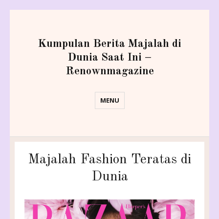
Kumpulan Berita Majalah di
Dunia Saat Ini –
Renownmagazine
MENU
Majalah Fashion Teratas di
Dunia