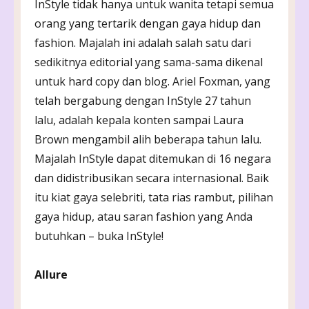
InStyle tidak hanya untuk wanita tetapi semua
orang yang tertarik dengan gaya hidup dan
fashion. Majalah ini adalah salah satu dari
sedikitnya editorial yang sama-sama dikenal
untuk hard copy dan blog. Ariel Foxman, yang
telah bergabung dengan InStyle 27 tahun
lalu, adalah kepala konten sampai Laura
Brown mengambil alih beberapa tahun lalu.
Majalah InStyle dapat ditemukan di 16 negara
dan didistribusikan secara internasional. Baik
itu kiat gaya selebriti, tata rias rambut, pilihan
gaya hidup, atau saran fashion yang Anda
butuhkan – buka InStyle!
Allure