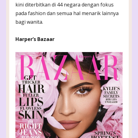
kini diterbitkan di 44 negara dengan fokus
pada fashion dan semua hal menarik lainnya
bagi wanita.
Harper’s Bazaar