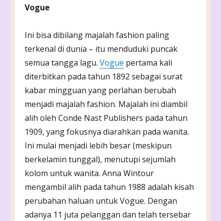
Vogue
Ini bisa dibilang majalah fashion paling
terkenal di dunia – itu menduduki puncak
semua tangga lagu.
Vogue
pertama kali
diterbitkan pada tahun 1892 sebagai surat
kabar mingguan yang perlahan berubah
menjadi majalah fashion. Majalah ini diambil
alih oleh Conde Nast Publishers pada tahun
1909, yang fokusnya diarahkan pada wanita.
Ini mulai menjadi lebih besar (meskipun
berkelamin tunggal), menutupi sejumlah
kolom untuk wanita. Anna Wintour
mengambil alih pada tahun 1988 adalah kisah
perubahan haluan untuk Vogue. Dengan
adanya 11 juta pelanggan dan telah tersebar