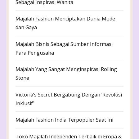
Sebagai Inspirasi Wanita
Majalah Fashion Menciptakan Dunia Mode
dan Gaya
Majalah Bisnis Sebagai Sumber Informasi
Para Pengusaha
Majalah Yang Sangat Menginspirasi Rolling
Stone
Victoria’s Secret Bergabung Dengan ‘Revolusi
Inklusif’
Majalah Fashion India Terpopuler Saat Ini
Toko Majalah Independen Terbaik di Eropa &