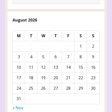
for:
August 2026
M
T
W
T
F
S
S
1
2
3
4
5
6
7
8
9
10
11
12
13
14
15
16
17
18
19
20
21
22
23
24
25
26
27
28
29
30
31
« Nov