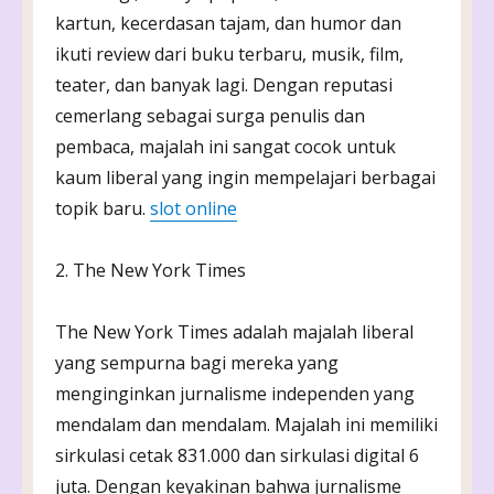
kartun, kecerdasan tajam, dan humor dan
ikuti review dari buku terbaru, musik, film,
teater, dan banyak lagi. Dengan reputasi
cemerlang sebagai surga penulis dan
pembaca, majalah ini sangat cocok untuk
kaum liberal yang ingin mempelajari berbagai
topik baru.
slot online
2. The New York Times
The New York Times adalah majalah liberal
yang sempurna bagi mereka yang
menginginkan jurnalisme independen yang
mendalam dan mendalam. Majalah ini memiliki
sirkulasi cetak 831.000 dan sirkulasi digital 6
juta. Dengan keyakinan bahwa jurnalisme