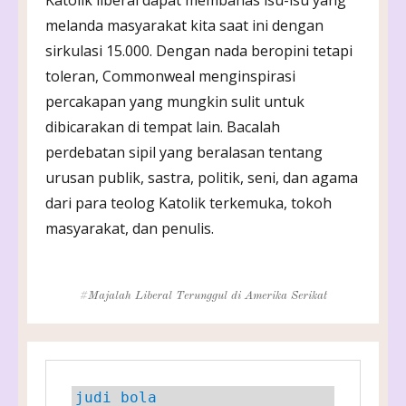
melanda masyarakat kita saat ini dengan
sirkulasi 15.000. Dengan nada beropini tetapi
toleran, Commonweal menginspirasi
percakapan yang mungkin sulit untuk
dibicarakan di tempat lain. Bacalah
perdebatan sipil yang beralasan tentang
urusan publik, sastra, politik, seni, dan agama
dari para teolog Katolik terkemuka, tokoh
masyarakat, dan penulis.
Tags
Majalah Liberal Terunggul di Amerika Serikat
judi bola