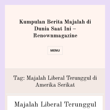
Kumpulan Berita Majalah di
Dunia Saat Ini –
Renownmagazine
MENU
Tag:
Majalah Liberal Terunggul di
Amerika Serikat
Majalah Liberal Terunggul