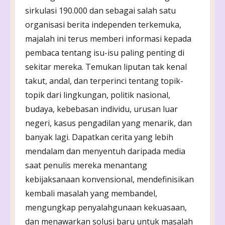
sirkulasi 190.000 dan sebagai salah satu
organisasi berita independen terkemuka,
majalah ini terus memberi informasi kepada
pembaca tentang isu-isu paling penting di
sekitar mereka. Temukan liputan tak kenal
takut, andal, dan terperinci tentang topik-
topik dari lingkungan, politik nasional,
budaya, kebebasan individu, urusan luar
negeri, kasus pengadilan yang menarik, dan
banyak lagi. Dapatkan cerita yang lebih
mendalam dan menyentuh daripada media
saat penulis mereka menantang
kebijaksanaan konvensional, mendefinisikan
kembali masalah yang membandel,
mengungkap penyalahgunaan kekuasaan,
dan menawarkan solusi baru untuk masalah