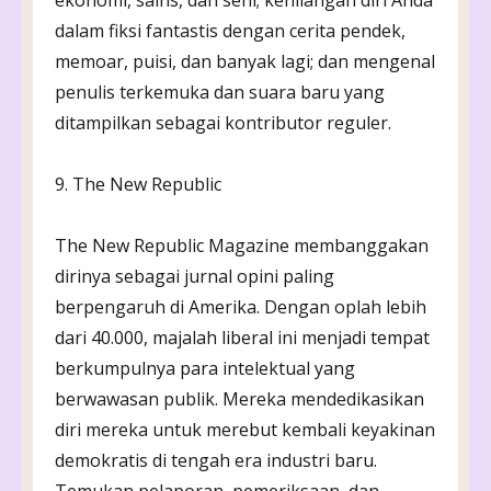
dalam fiksi fantastis dengan cerita pendek,
memoar, puisi, dan banyak lagi; dan mengenal
penulis terkemuka dan suara baru yang
ditampilkan sebagai kontributor reguler.
9. The New Republic
The New Republic Magazine membanggakan
dirinya sebagai jurnal opini paling
berpengaruh di Amerika. Dengan oplah lebih
dari 40.000, majalah liberal ini menjadi tempat
berkumpulnya para intelektual yang
berwawasan publik. Mereka mendedikasikan
diri mereka untuk merebut kembali keyakinan
demokratis di tengah era industri baru.
Temukan pelaporan, pemeriksaan, dan