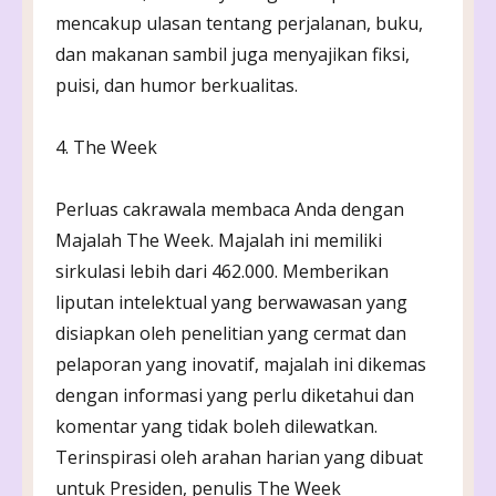
mencakup ulasan tentang perjalanan, buku,
dan makanan sambil juga menyajikan fiksi,
puisi, dan humor berkualitas.
4. The Week
Perluas cakrawala membaca Anda dengan
Majalah The Week. Majalah ini memiliki
sirkulasi lebih dari 462.000. Memberikan
liputan intelektual yang berwawasan yang
disiapkan oleh penelitian yang cermat dan
pelaporan yang inovatif, majalah ini dikemas
dengan informasi yang perlu diketahui dan
komentar yang tidak boleh dilewatkan.
Terinspirasi oleh arahan harian yang dibuat
untuk Presiden, penulis The Week