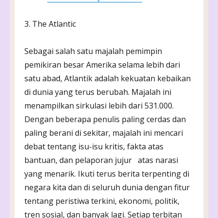
3. The Atlantic
Sebagai salah satu majalah pemimpin
pemikiran besar Amerika selama lebih dari
satu abad, Atlantik adalah kekuatan kebaikan
di dunia yang terus berubah. Majalah ini
menampilkan sirkulasi lebih dari 531.000.
Dengan beberapa penulis paling cerdas dan
paling berani di sekitar, majalah ini mencari
debat tentang isu-isu kritis, fakta atas
bantuan, dan pelaporan jujur atas narasi
yang menarik. Ikuti terus berita terpenting di
negara kita dan di seluruh dunia dengan fitur
tentang peristiwa terkini, ekonomi, politik,
tren sosial, dan banyak lagi. Setiap terbitan