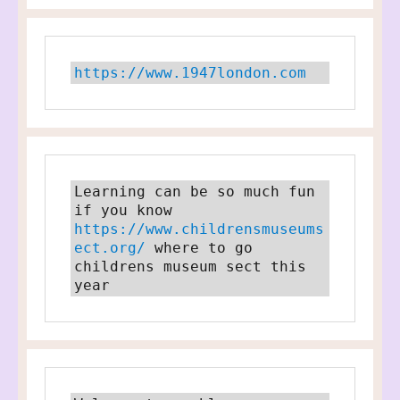
https://www.1947london.com
Learning can be so much fun 
if you know 
https://www.childrensmuseums
ect.org/
 where to go 
childrens museum sect this 
year