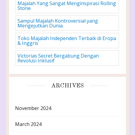
Majalah Yang Sangat Menginspirasi Rolling
Stone
Sampul Majalah Kontroversial yang
Mengejutkan Dunia
Toko Majalah Independen Terbaik di Eropa
& Inggris
Victorias Secret Bergabung Dengan
Revolusi Inklusif
ARCHIVES
November 2024
March 2024