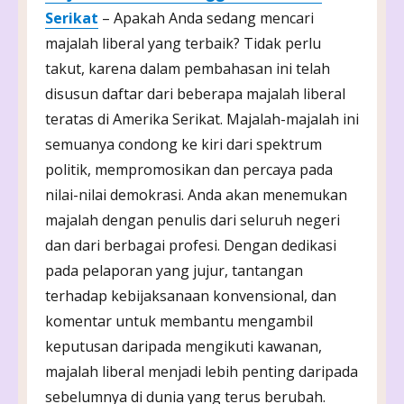
Serikat
– Apakah Anda sedang mencari
majalah liberal yang terbaik? Tidak perlu
takut, karena dalam pembahasan ini telah
disusun daftar dari beberapa majalah liberal
teratas di Amerika Serikat. Majalah-majalah ini
semuanya condong ke kiri dari spektrum
politik, mempromosikan dan percaya pada
nilai-nilai demokrasi. Anda akan menemukan
majalah dengan penulis dari seluruh negeri
dan dari berbagai profesi. Dengan dedikasi
pada pelaporan yang jujur, tantangan
terhadap kebijaksanaan konvensional, dan
komentar untuk membantu mengambil
keputusan daripada mengikuti kawanan,
majalah liberal menjadi lebih penting daripada
sebelumnya di dunia yang terus berubah.