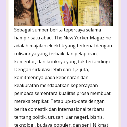
Sebagai sumber berita tepercaya selama
hampir satu abad, The New Yorker Magazine
adalah majalah eklektik yang terkenal dengan
tulisannya yang terbaik dan pelaporan,
komentar, dan kritiknya yang tak tertandingi.
Dengan sirkulasi lebih dari 1,2 juta,
komitmennya pada kebenaran dan
keakuratan mendapatkan kepercayaan
pembaca sementara kualitas prosa membuat
mereka terpikat. Tetap up-to-date dengan
berita domestik dan internasional terbaru
tentang politik, urusan luar negeri, bisnis,
teknologi, budaya populer, dan seni. Nikmati