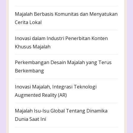
Majalah Berbasis Komunitas dan Menyatukan
Cerita Lokal
Inovasi dalam Industri Penerbitan Konten
Khusus Majalah
Perkembangan Desain Majalah yang Terus
Berkembang
Inovasi Majalah, Integrasi Teknologi
Augmented Reality (AR)
Majalah Isu-Isu Global Tentang Dinamika
Dunia Saat Ini