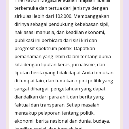
terkemuka dan tertua dari jenisnya dengan
sirkulasi lebih dari 102.000. Membanggakan
dirinya sebagai pendukung kebebasan sipil,
hak asasi manusia, dan keadilan ekonomi,
publikasi ini berbicara dari sisi kiri dan
progresif spektrum politik. Dapatkan
pemahaman yang lebih dalam tentang dunia
kita dengan liputan keras, jurnalisme, dan
liputan berita yang tidak dapat Anda temukan
di tempat lain, dan temukan opini politik yang
sangat dihargai, pengetahuan yang dapat
diandalkan dari para ahli, dan berita yang
faktual dan transparan. Setiap masalah
mencakup pelaporan tentang politik,
ekonomi, berita nasional dan dunia, budaya,
keadilan sosial, dan banyak lagi.