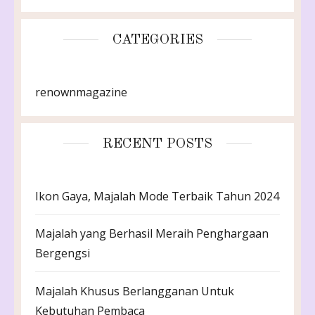
CATEGORIES
renownmagazine
RECENT POSTS
Ikon Gaya, Majalah Mode Terbaik Tahun 2024
Majalah yang Berhasil Meraih Penghargaan
Bergengsi
Majalah Khusus Berlangganan Untuk
Kebutuhan Pembaca