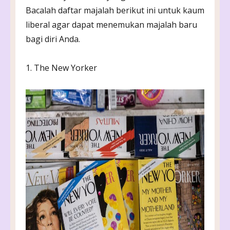
Bacalah daftar majalah berikut ini untuk kaum
liberal agar dapat menemukan majalah baru
bagi diri Anda.
1. The New Yorker