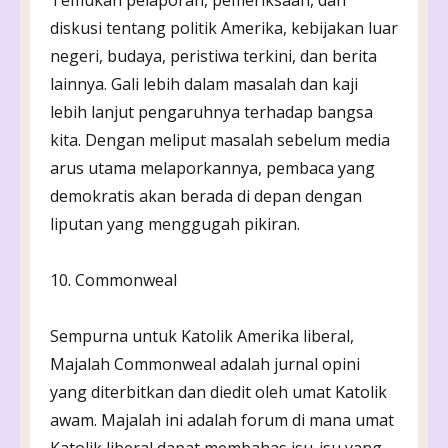
diskusi tentang politik Amerika, kebijakan luar
negeri, budaya, peristiwa terkini, dan berita
lainnya. Gali lebih dalam masalah dan kaji
lebih lanjut pengaruhnya terhadap bangsa
kita. Dengan meliput masalah sebelum media
arus utama melaporkannya, pembaca yang
demokratis akan berada di depan dengan
liputan yang menggugah pikiran.
10. Commonweal
Sempurna untuk Katolik Amerika liberal,
Majalah Commonweal adalah jurnal opini
yang diterbitkan dan diedit oleh umat Katolik
awam. Majalah ini adalah forum di mana umat
Katolik liberal dapat membahas isu-isu yang