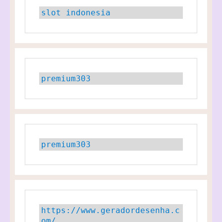
slot indonesia
premium303
premium303
https://www.geradordesenha.c
om/