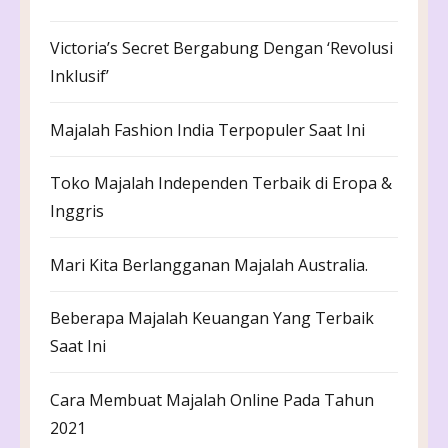
Victoria’s Secret Bergabung Dengan ‘Revolusi
Inklusif’
Majalah Fashion India Terpopuler Saat Ini
Toko Majalah Independen Terbaik di Eropa &
Inggris
Mari Kita Berlangganan Majalah Australia.
Beberapa Majalah Keuangan Yang Terbaik
Saat Ini
Cara Membuat Majalah Online Pada Tahun
2021