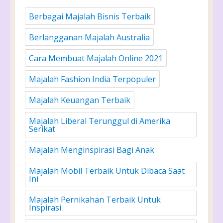
Berbagai Majalah Bisnis Terbaik
Berlangganan Majalah Australia
Cara Membuat Majalah Online 2021
Majalah Fashion India Terpopuler
Majalah Keuangan Terbaik
Majalah Liberal Terunggul di Amerika
Serikat
Majalah Menginspirasi Bagi Anak
Majalah Mobil Terbaik Untuk Dibaca Saat
Ini
Majalah Pernikahan Terbaik Untuk
Inspirasi