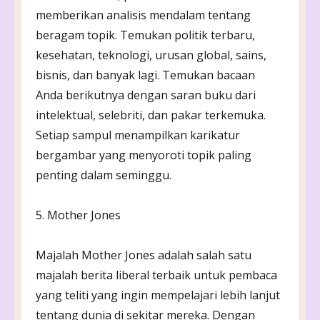
memberikan analisis mendalam tentang
beragam topik. Temukan politik terbaru,
kesehatan, teknologi, urusan global, sains,
bisnis, dan banyak lagi. Temukan bacaan
Anda berikutnya dengan saran buku dari
intelektual, selebriti, dan pakar terkemuka.
Setiap sampul menampilkan karikatur
bergambar yang menyoroti topik paling
penting dalam seminggu.
5. Mother Jones
Majalah Mother Jones adalah salah satu
majalah berita liberal terbaik untuk pembaca
yang teliti yang ingin mempelajari lebih lanjut
tentang dunia di sekitar mereka. Dengan