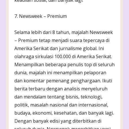
7. Newsweek – Premium
Selama lebih dari 8 tahun, majalah Newsweek
– Premium tetap menjadi suara tepercaya di
Amerika Serikat dan jurnalisme global. Ini
olahraga sirkulasi 100.000 di Amerika Serikat.
Menampilkan beberapa penulis top di seluruh
dunia, majalah ini menampilkan pelaporan
dan komentar pemenang penghargaan. Ikuti
berita terbaru dengan analisis menyeluruh
dan mendalam tentang bisnis, teknologi,
politik, masalah nasional dan internasional,
budaya, ekonomi, kesehatan, dan banyak lagi.
Dengan banyak edisi yang diterbitkan di
seluruh dunia, Newsweek menerbitkan versi