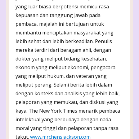
yang luar biasa berpotensi memicu rasa
kepuasan dan tanggung jawab pada
pembaca, majalah ini bertujuan untuk
membantu menciptakan masyarakat yang
lebih sehat dan lebih berkeadilan. Penulis
mereka terdiri dari beragam ahli, dengan
dokter yang meliput bidang kesehatan,
ekonom yang meliput ekonomi, pengacara
yang meliput hukum, dan veteran yang
meliput perang. Selami berita lebih dalam
dengan konteks dan analisis yang lebih baik,
pelaporan yang memukau, dan diskusi yang
kaya. The New York Times menarik pembaca
intelektual yang berbudaya dengan nada
moral yang tinggi dan pelaporan tanpa rasa
takut.
www.mrchensjackson.com