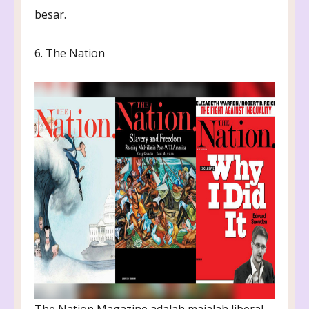
besar.
6. The Nation
The Nation Magazine adalah majalah liberal