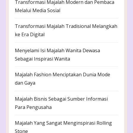
Transformasi Majalah Modern dan Pembaca
Melalui Media Sosial
Transformasi Majalah Tradisional Melangkah
ke Era Digital
Menyelami Isi Majalah Wanita Dewasa
Sebagai Inspirasi Wanita
Majalah Fashion Menciptakan Dunia Mode
dan Gaya
Majalah Bisnis Sebagai Sumber Informasi
Para Pengusaha
Majalah Yang Sangat Menginspirasi Rolling
Stone