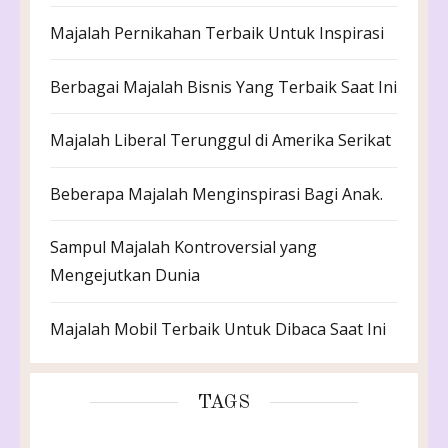
Majalah Pernikahan Terbaik Untuk Inspirasi
Berbagai Majalah Bisnis Yang Terbaik Saat Ini
Majalah Liberal Terunggul di Amerika Serikat
Beberapa Majalah Menginspirasi Bagi Anak.
Sampul Majalah Kontroversial yang
Mengejutkan Dunia
Majalah Mobil Terbaik Untuk Dibaca Saat Ini
TAGS